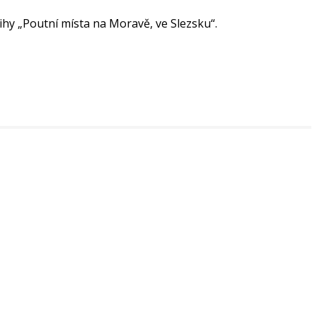
ihy „Poutní místa na Moravě, ve Slezsku“.