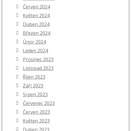
Červen 2024
Květen 2024
Duben 2024
Březen 2024
Únor 2024
Leden 2024
Prosinec 2023
Listopad 2023
Říjen 2023
Září 2023
Srpen 2023
Červenec 2023
Červen 2023
Květen 2023
Duben 2023