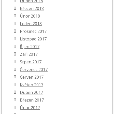
Duben 2018
Březen 2018
Únor 2018
Leden 2018
Prosinec 2017
Listopad 2017
Říjen 2017
Září 2017
Srpen 2017
Červenec 2017
Červen 2017
Květen 2017
Duben 2017
Březen 2017
Únor 2017