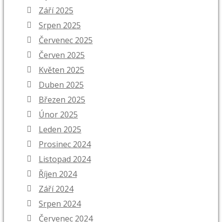
Září 2025
Srpen 2025
Červenec 2025
Červen 2025
Květen 2025
Duben 2025
Březen 2025
Únor 2025
Leden 2025
Prosinec 2024
Listopad 2024
Říjen 2024
Září 2024
Srpen 2024
Červenec 2024