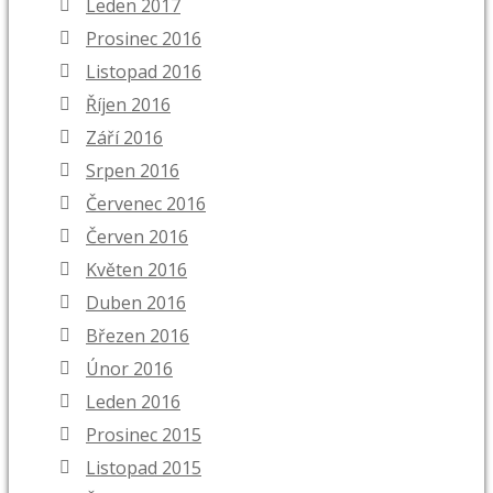
Leden 2017
Prosinec 2016
Listopad 2016
Říjen 2016
Září 2016
Srpen 2016
Červenec 2016
Červen 2016
Květen 2016
Duben 2016
Březen 2016
Únor 2016
Leden 2016
Prosinec 2015
Listopad 2015