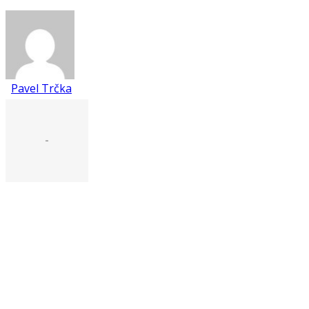
Pavel Trčka
-