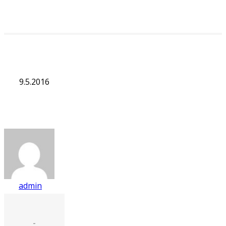
9.5.2016
admin
-