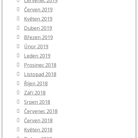
Červenec 2019
Červen 2019
Květen 2019
Duben 2019
Březen 2019
Únor 2019
Leden 2019
Prosinec 2018
Listopad 2018
Říjen 2018
Září 2018
Srpen 2018
Červenec 2018
Červen 2018
Květen 2018