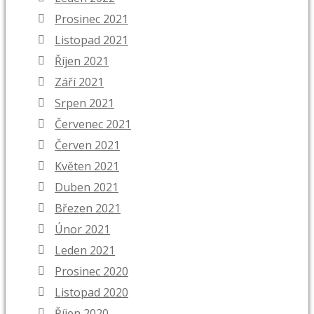
Prosinec 2021
Listopad 2021
Říjen 2021
Září 2021
Srpen 2021
Červenec 2021
Červen 2021
Květen 2021
Duben 2021
Březen 2021
Únor 2021
Leden 2021
Prosinec 2020
Listopad 2020
Říjen 2020