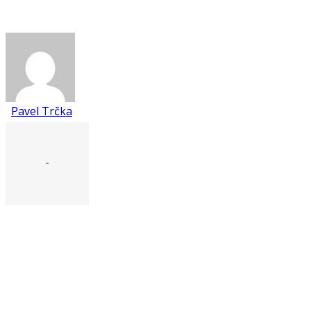
Pavel Trčka
-