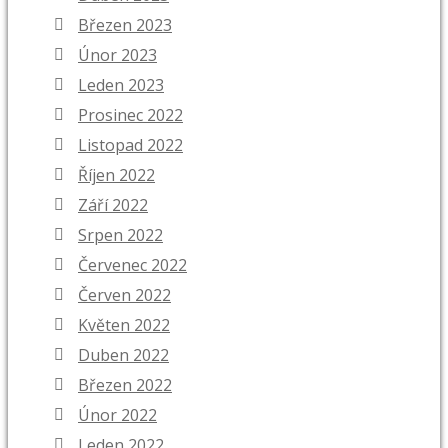
Březen 2023
Únor 2023
Leden 2023
Prosinec 2022
Listopad 2022
Říjen 2022
Září 2022
Srpen 2022
Červenec 2022
Červen 2022
Květen 2022
Duben 2022
Březen 2022
Únor 2022
Leden 2022