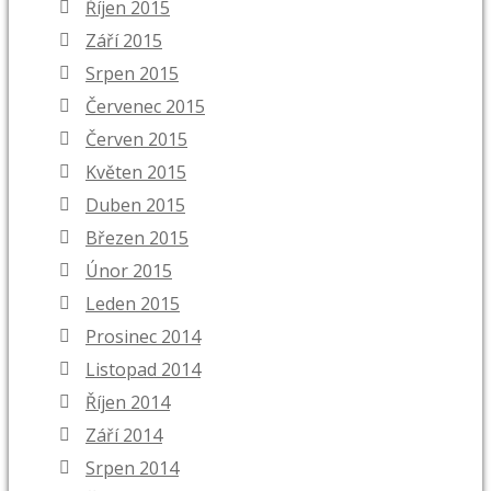
Říjen 2015
Září 2015
Srpen 2015
Červenec 2015
Červen 2015
Květen 2015
Duben 2015
Březen 2015
Únor 2015
Leden 2015
Prosinec 2014
Listopad 2014
Říjen 2014
Září 2014
Srpen 2014