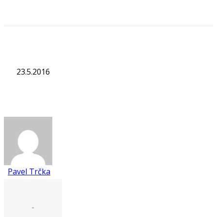
23.5.2016
Pavel Trčka
-