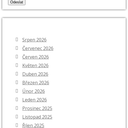
ARCHIVY
Srpen 2026
Červenec 2026
Červen 2026
Květen 2026
Duben 2026
Březen 2026
Únor 2026
Leden 2026
Prosinec 2025
Listopad 2025
Říjen 2025