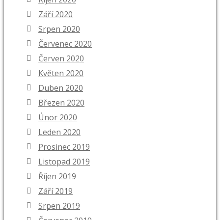
Září 2020
Srpen 2020
Červenec 2020
Červen 2020
Květen 2020
Duben 2020
Březen 2020
Únor 2020
Leden 2020
Prosinec 2019
Listopad 2019
Říjen 2019
Září 2019
Srpen 2019