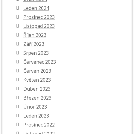
Leden 2024
Prosinec 2023
Listopad 2023
Říjen 2023
Září 2023
Srpen 2023
Červenec 2023
Červen 2023
Květen 2023
Duben 2023
Březen 2023
Únor 2023
Leden 2023
Prosinec 2022
Listopad 2022