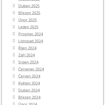
Duben 2025
Březen 2025
Únor 2025
Leden 2025
Prosinec 2024
Listopad 2024
Říjen 2024
Září 2024
Srpen 2024
Červenec 2024
Červen 2024
Květen 2024
Duben 2024
Březen 2024
Únor 2024