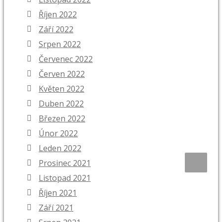
Říjen 2022
Září 2022
Srpen 2022
Červenec 2022
Červen 2022
Květen 2022
Duben 2022
Březen 2022
Únor 2022
Leden 2022
Prosinec 2021
Listopad 2021
Říjen 2021
Září 2021