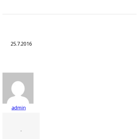
25.7.2016
admin
-