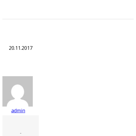
20.11.2017
admin
-