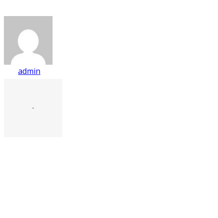
admin
-