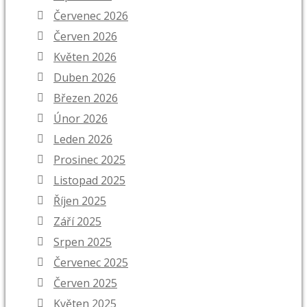
Červenec 2026
Červen 2026
Květen 2026
Duben 2026
Březen 2026
Únor 2026
Leden 2026
Prosinec 2025
Listopad 2025
Říjen 2025
Září 2025
Srpen 2025
Červenec 2025
Červen 2025
Květen 2025