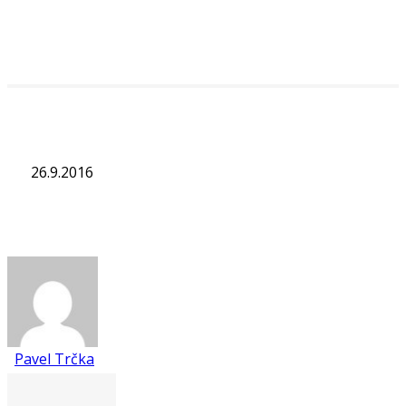
26.9.2016
Pavel Trčka