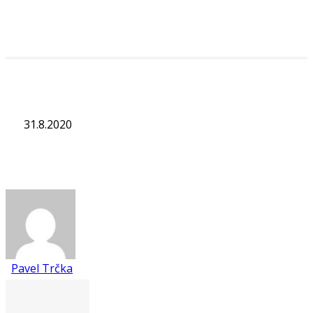
31.8.2020
Pavel Trčka