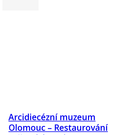
Arcidiecézní muzeum
Olomouc – Restaurování