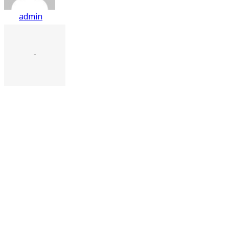
admin
-