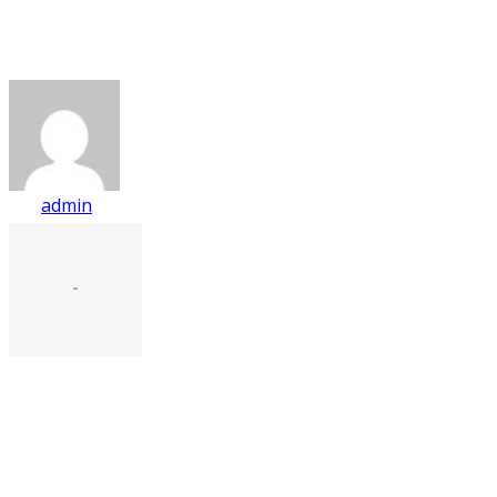
admin
-