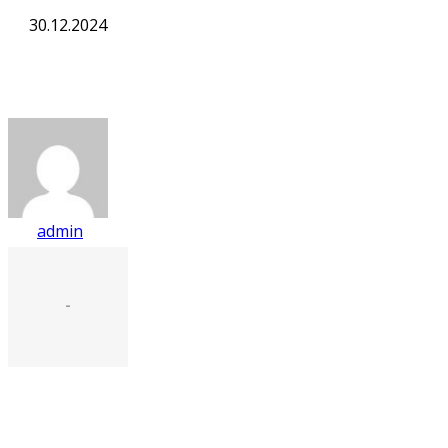
30.12.2024
admin
-