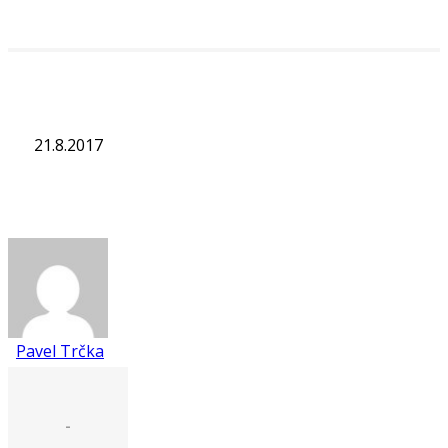
21.8.2017
Pavel Trčka
-