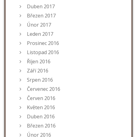
Duben 2017
Březen 2017
Únor 2017
Leden 2017
Prosinec 2016
Listopad 2016
Říjen 2016
Září 2016
Srpen 2016
Červenec 2016
Červen 2016
Květen 2016
Duben 2016
Březen 2016
Únor 2016