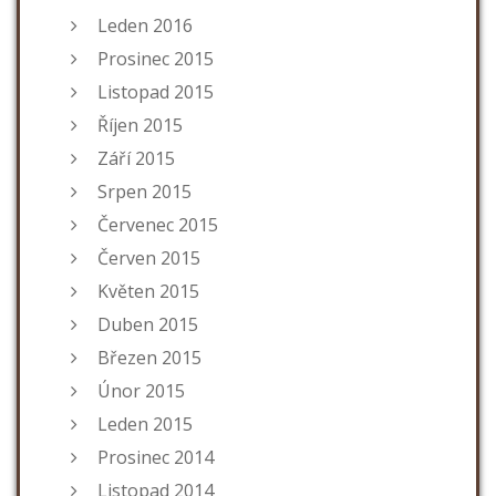
Leden 2016
Prosinec 2015
Listopad 2015
Říjen 2015
Září 2015
Srpen 2015
Červenec 2015
Červen 2015
Květen 2015
Duben 2015
Březen 2015
Únor 2015
Leden 2015
Prosinec 2014
Listopad 2014