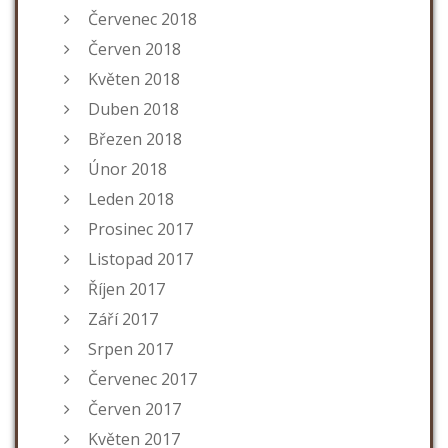
Červenec 2018
Červen 2018
Květen 2018
Duben 2018
Březen 2018
Únor 2018
Leden 2018
Prosinec 2017
Listopad 2017
Říjen 2017
Září 2017
Srpen 2017
Červenec 2017
Červen 2017
Květen 2017