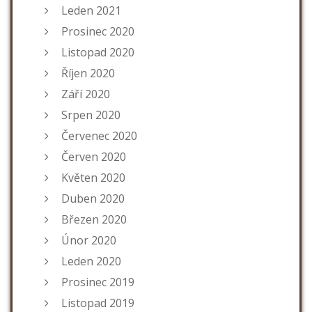
Leden 2021
Prosinec 2020
Listopad 2020
Říjen 2020
Září 2020
Srpen 2020
Červenec 2020
Červen 2020
Květen 2020
Duben 2020
Březen 2020
Únor 2020
Leden 2020
Prosinec 2019
Listopad 2019