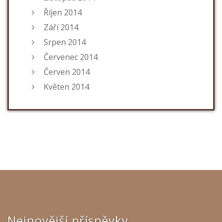
Říjen 2014
Září 2014
Srpen 2014
Červenec 2014
Červen 2014
Květen 2014
Nejnovější příspěvky