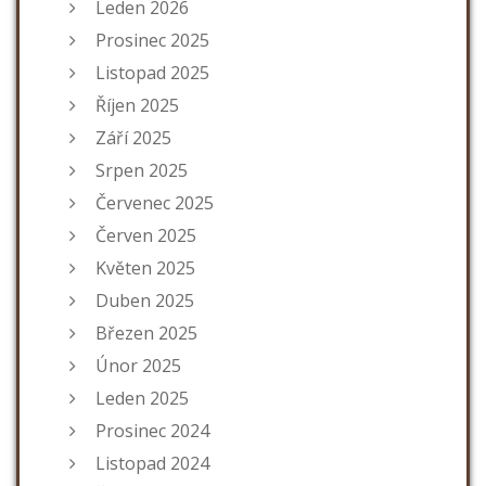
Leden 2026
Prosinec 2025
Listopad 2025
Říjen 2025
Září 2025
Srpen 2025
Červenec 2025
Červen 2025
Květen 2025
Duben 2025
Březen 2025
Únor 2025
Leden 2025
Prosinec 2024
Listopad 2024