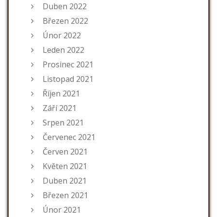
Duben 2022
Březen 2022
Únor 2022
Leden 2022
Prosinec 2021
Listopad 2021
Říjen 2021
Září 2021
Srpen 2021
Červenec 2021
Červen 2021
Květen 2021
Duben 2021
Březen 2021
Únor 2021