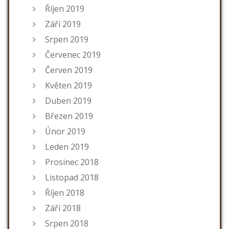
Říjen 2019
Září 2019
Srpen 2019
Červenec 2019
Červen 2019
Květen 2019
Duben 2019
Březen 2019
Únor 2019
Leden 2019
Prosinec 2018
Listopad 2018
Říjen 2018
Září 2018
Srpen 2018