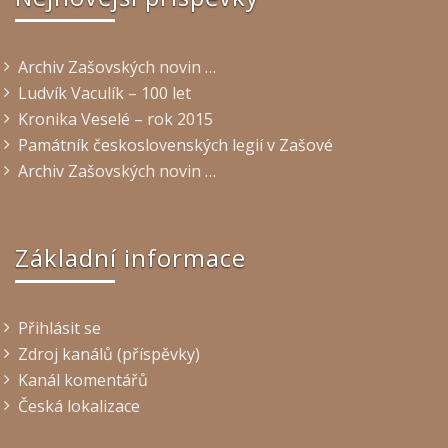
Archiv Zašovských novin …
Ludvík Vaculík – 100 let
Kronika Veselé – rok 2015
Památník československých legií v Zašové
Archiv Zašovských novin …
Základní informace
Přihlásit se
Zdroj kanálů (příspěvky)
Kanál komentářů
Česká lokalizace