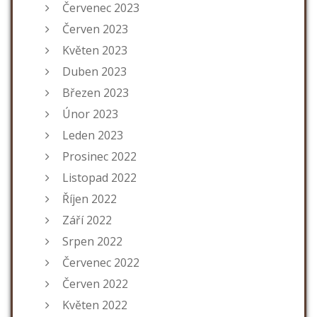
Červenec 2023
Červen 2023
Květen 2023
Duben 2023
Březen 2023
Únor 2023
Leden 2023
Prosinec 2022
Listopad 2022
Říjen 2022
Září 2022
Srpen 2022
Červenec 2022
Červen 2022
Květen 2022