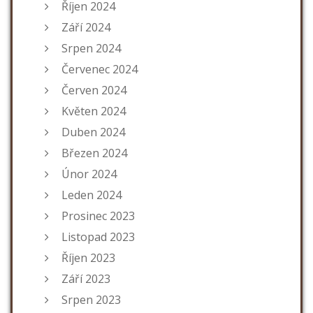
Říjen 2024
Září 2024
Srpen 2024
Červenec 2024
Červen 2024
Květen 2024
Duben 2024
Březen 2024
Únor 2024
Leden 2024
Prosinec 2023
Listopad 2023
Říjen 2023
Září 2023
Srpen 2023