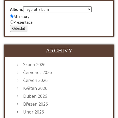
Album:
Miniatury
Prezentace
ARCHIVY
Srpen 2026
Červenec 2026
Červen 2026
Květen 2026
Duben 2026
Březen 2026
Únor 2026