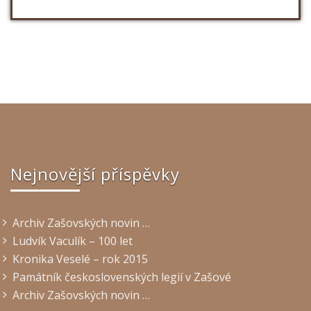
Nejnovější příspěvky
Archiv Zašovských novin …
Ludvík Vaculík – 100 let
Kronika Veselé – rok 2015
Památník československých legií v Zašové
Archiv Zašovských novin …