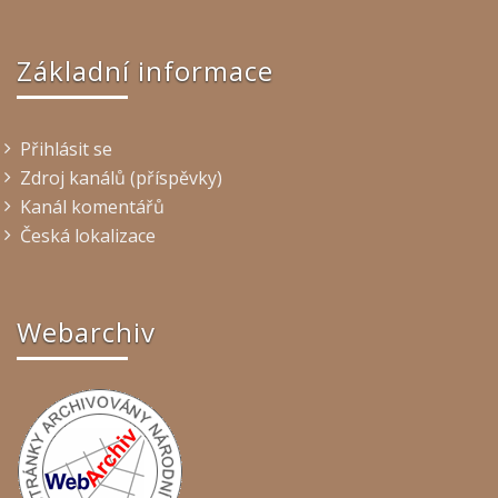
Základní informace
Přihlásit se
Zdroj kanálů (příspěvky)
Kanál komentářů
Česká lokalizace
Webarchiv