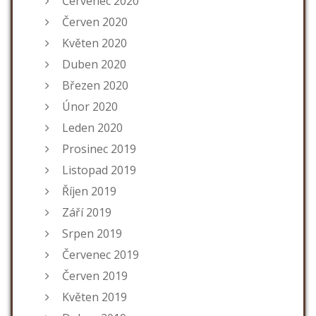
Červenec 2020
Červen 2020
Květen 2020
Duben 2020
Březen 2020
Únor 2020
Leden 2020
Prosinec 2019
Listopad 2019
Říjen 2019
Září 2019
Srpen 2019
Červenec 2019
Červen 2019
Květen 2019