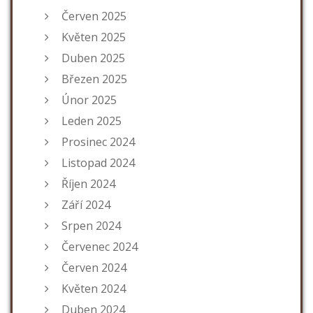
Červen 2025
Květen 2025
Duben 2025
Březen 2025
Únor 2025
Leden 2025
Prosinec 2024
Listopad 2024
Říjen 2024
Září 2024
Srpen 2024
Červenec 2024
Červen 2024
Květen 2024
Duben 2024