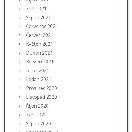
Září 2021
Srpen 2021
Červenec 2021
Červen 2021
Květen 2021
Duben 2021
Březen 2021
Únor 2021
Leden 2021
Prosinec 2020
Listopad 2020
Říjen 2020
Září 2020
Srpen 2020