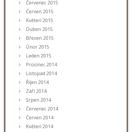
Červenec 2015
Červen 2015
Květen 2015
Duben 2015
Březen 2015
Únor 2015
Leden 2015
Prosinec 2014
Listopad 2014
Říjen 2014
Září 2014
Srpen 2014
Červenec 2014
Červen 2014
Květen 2014