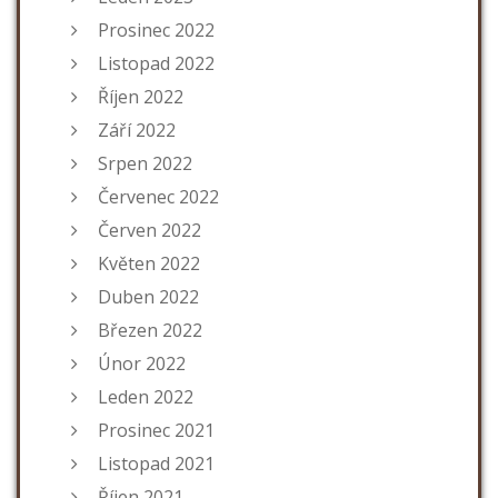
Prosinec 2022
Listopad 2022
Říjen 2022
Září 2022
Srpen 2022
Červenec 2022
Červen 2022
Květen 2022
Duben 2022
Březen 2022
Únor 2022
Leden 2022
Prosinec 2021
Listopad 2021
Říjen 2021