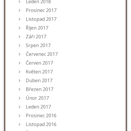
Leden 2018
Prosinec 2017
Listopad 2017
Říjen 2017
Září 2017
Srpen 2017
Červenec 2017
Červen 2017
Květen 2017
Duben 2017
Březen 2017
Únor 2017
Leden 2017
Prosinec 2016
Listopad 2016