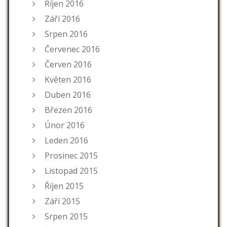
Říjen 2016
Září 2016
Srpen 2016
Červenec 2016
Červen 2016
Květen 2016
Duben 2016
Březen 2016
Únor 2016
Leden 2016
Prosinec 2015
Listopad 2015
Říjen 2015
Září 2015
Srpen 2015