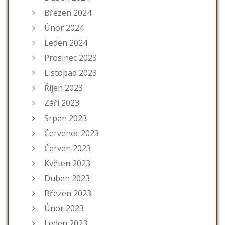
Březen 2024
Únor 2024
Leden 2024
Prosinec 2023
Listopad 2023
Říjen 2023
Září 2023
Srpen 2023
Červenec 2023
Červen 2023
Květen 2023
Duben 2023
Březen 2023
Únor 2023
Leden 2023