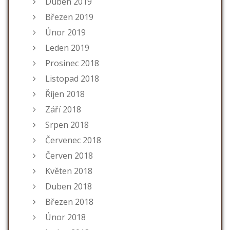
Duben 2019
Březen 2019
Únor 2019
Leden 2019
Prosinec 2018
Listopad 2018
Říjen 2018
Září 2018
Srpen 2018
Červenec 2018
Červen 2018
Květen 2018
Duben 2018
Březen 2018
Únor 2018