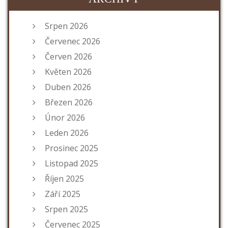
Srpen 2026
Červenec 2026
Červen 2026
Květen 2026
Duben 2026
Březen 2026
Únor 2026
Leden 2026
Prosinec 2025
Listopad 2025
Říjen 2025
Září 2025
Srpen 2025
Červenec 2025