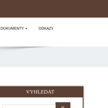
DOKUMENTY
ODKAZY
VYHLEDAT