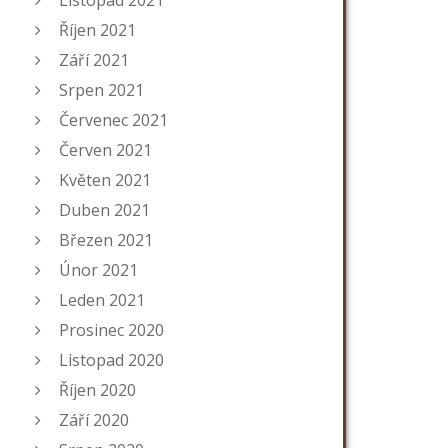
Listopad 2021
Říjen 2021
Září 2021
Srpen 2021
Červenec 2021
Červen 2021
Květen 2021
Duben 2021
Březen 2021
Únor 2021
Leden 2021
Prosinec 2020
Listopad 2020
Říjen 2020
Září 2020