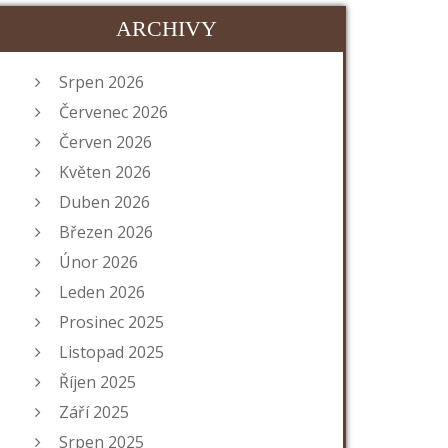
ARCHIVY
Srpen 2026
Červenec 2026
Červen 2026
Květen 2026
Duben 2026
Březen 2026
Únor 2026
Leden 2026
Prosinec 2025
Listopad 2025
Říjen 2025
Září 2025
Srpen 2025