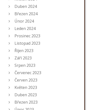
Duben 2024
Březen 2024
Únor 2024
Leden 2024
Prosinec 2023
Listopad 2023
Říjen 2023
Září 2023
Srpen 2023
Červenec 2023
Červen 2023
Květen 2023
Duben 2023
Březen 2023
Únor 2023