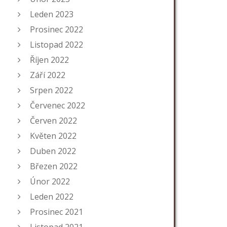
Leden 2023
Prosinec 2022
Listopad 2022
Říjen 2022
Září 2022
Srpen 2022
Červenec 2022
Červen 2022
Květen 2022
Duben 2022
Březen 2022
Únor 2022
Leden 2022
Prosinec 2021