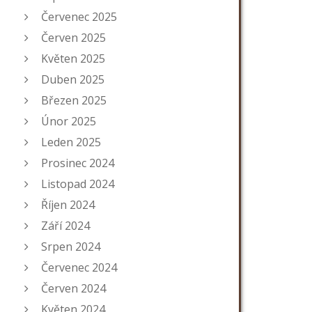
Červenec 2025
Červen 2025
Květen 2025
Duben 2025
Březen 2025
Únor 2025
Leden 2025
Prosinec 2024
Listopad 2024
Říjen 2024
Září 2024
Srpen 2024
Červenec 2024
Červen 2024
Květen 2024