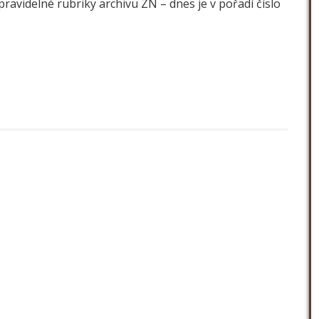
ravidelné rubriky archivu ZN – dnes je v pořadí číslo