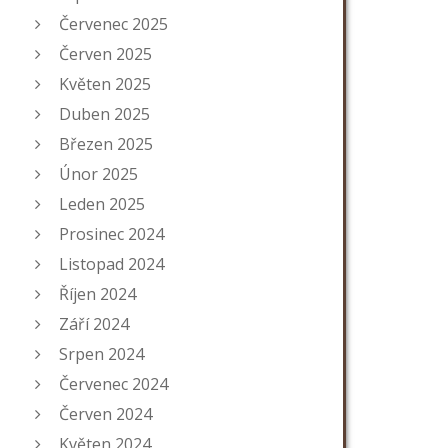
Červenec 2025
Červen 2025
Květen 2025
Duben 2025
Březen 2025
Únor 2025
Leden 2025
Prosinec 2024
Listopad 2024
Říjen 2024
Září 2024
Srpen 2024
Červenec 2024
Červen 2024
Květen 2024