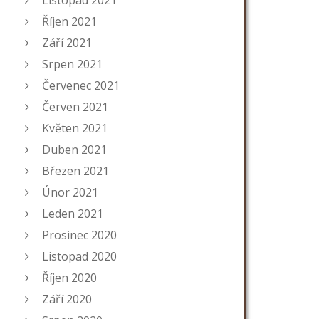
Listopad 2021
Říjen 2021
Září 2021
Srpen 2021
Červenec 2021
Červen 2021
Květen 2021
Duben 2021
Březen 2021
Únor 2021
Leden 2021
Prosinec 2020
Listopad 2020
Říjen 2020
Září 2020