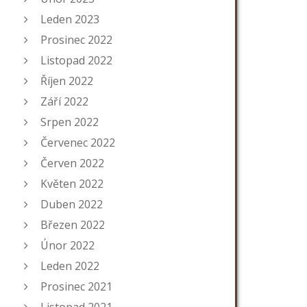
Leden 2023
Prosinec 2022
Listopad 2022
Říjen 2022
Září 2022
Srpen 2022
Červenec 2022
Červen 2022
Květen 2022
Duben 2022
Březen 2022
Únor 2022
Leden 2022
Prosinec 2021