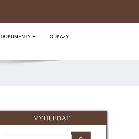
DOKUMENTY
ODKAZY
VYHLEDAT