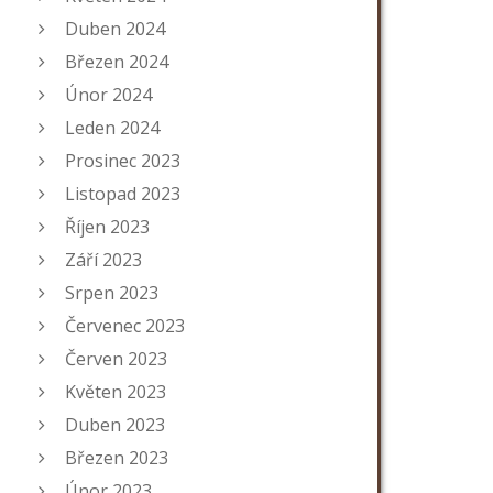
Duben 2024
Březen 2024
Únor 2024
Leden 2024
Prosinec 2023
Listopad 2023
Říjen 2023
Září 2023
Srpen 2023
Červenec 2023
Červen 2023
Květen 2023
Duben 2023
Březen 2023
Únor 2023