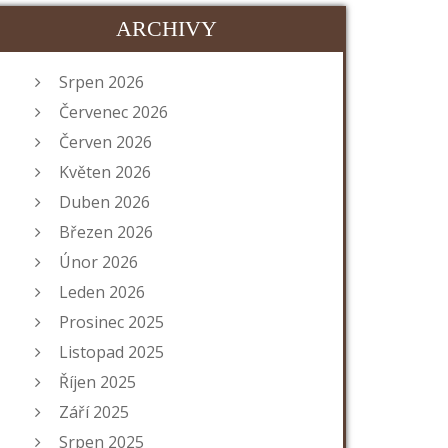
ARCHIVY
Srpen 2026
Červenec 2026
Červen 2026
Květen 2026
Duben 2026
Březen 2026
Únor 2026
Leden 2026
Prosinec 2025
Listopad 2025
Říjen 2025
Září 2025
Srpen 2025