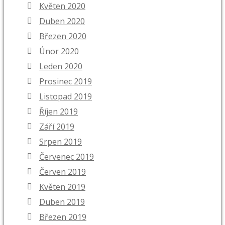
Květen 2020
Duben 2020
Březen 2020
Únor 2020
Leden 2020
Prosinec 2019
Listopad 2019
Říjen 2019
Září 2019
Srpen 2019
Červenec 2019
Červen 2019
Květen 2019
Duben 2019
Březen 2019