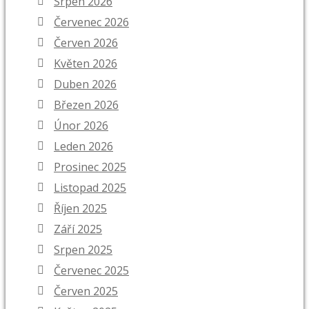
Srpen 2026
Červenec 2026
Červen 2026
Květen 2026
Duben 2026
Březen 2026
Únor 2026
Leden 2026
Prosinec 2025
Listopad 2025
Říjen 2025
Září 2025
Srpen 2025
Červenec 2025
Červen 2025