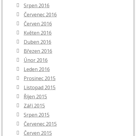
Srpen 2016
Červenec 2016
Červen 2016
Květen 2016
Duben 2016
Březen 2016
Únor 2016
Leden 2016
Prosinec 2015
Listopad 2015
Říjen 2015
Září 2015
Srpen 2015
Červenec 2015
Červen 2015