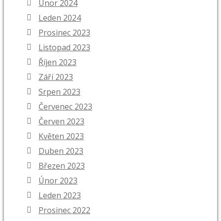
Únor 2024
Leden 2024
Prosinec 2023
Listopad 2023
Říjen 2023
Září 2023
Srpen 2023
Červenec 2023
Červen 2023
Květen 2023
Duben 2023
Březen 2023
Únor 2023
Leden 2023
Prosinec 2022