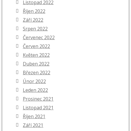
Listopad 2022
Říjen 2022
Září 2022
Srpen 2022
Červenec 2022
Červen 2022
Květen 2022
Duben 2022
Březen 2022
Únor 2022
Leden 2022
Prosinec 2021
Listopad 2021
Říjen 2021
Září 2021