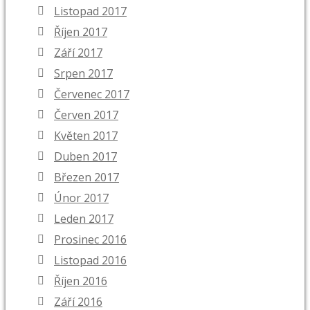
Listopad 2017
Říjen 2017
Září 2017
Srpen 2017
Červenec 2017
Červen 2017
Květen 2017
Duben 2017
Březen 2017
Únor 2017
Leden 2017
Prosinec 2016
Listopad 2016
Říjen 2016
Září 2016