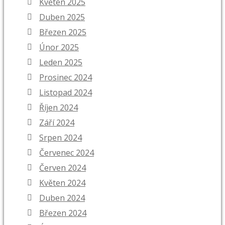
Květen 2025
Duben 2025
Březen 2025
Únor 2025
Leden 2025
Prosinec 2024
Listopad 2024
Říjen 2024
Září 2024
Srpen 2024
Červenec 2024
Červen 2024
Květen 2024
Duben 2024
Březen 2024