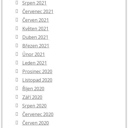
Srpen 2021
Červenec 2021
Červen 2021
Květen 2021
Duben 2021
Březen 2021
Únor 2021
Leden 2021
Prosinec 2020
Listopad 2020
Říjen 2020
Září 2020
Srpen 2020
Červenec 2020
Červen 2020