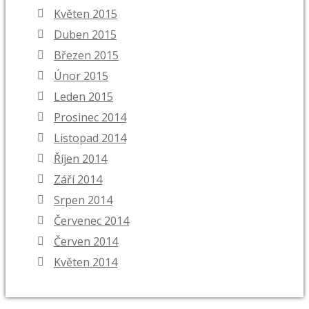
Květen 2015
Duben 2015
Březen 2015
Únor 2015
Leden 2015
Prosinec 2014
Listopad 2014
Říjen 2014
Září 2014
Srpen 2014
Červenec 2014
Červen 2014
Květen 2014