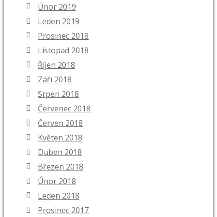
Únor 2019
Leden 2019
Prosinec 2018
Listopad 2018
Říjen 2018
Září 2018
Srpen 2018
Červenec 2018
Červen 2018
Květen 2018
Duben 2018
Březen 2018
Únor 2018
Leden 2018
Prosinec 2017