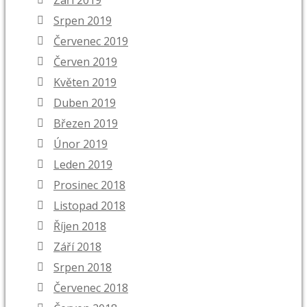
Září 2019
Srpen 2019
Červenec 2019
Červen 2019
Květen 2019
Duben 2019
Březen 2019
Únor 2019
Leden 2019
Prosinec 2018
Listopad 2018
Říjen 2018
Září 2018
Srpen 2018
Červenec 2018