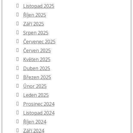
Listopad 2025
Říjen 2025
Září 2025
Srpen 2025
Červenec 2025
Červen 2025
Květen 2025
Duben 2025
Březen 2025
Únor 2025
Leden 2025
Prosinec 2024
Listopad 2024
Říjen 2024
Září 2024