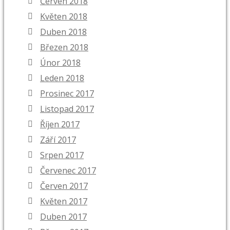
Červen 2018
Květen 2018
Duben 2018
Březen 2018
Únor 2018
Leden 2018
Prosinec 2017
Listopad 2017
Říjen 2017
Září 2017
Srpen 2017
Červenec 2017
Červen 2017
Květen 2017
Duben 2017