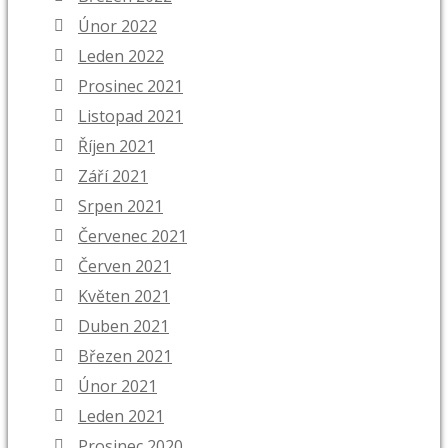
Únor 2022
Leden 2022
Prosinec 2021
Listopad 2021
Říjen 2021
Září 2021
Srpen 2021
Červenec 2021
Červen 2021
Květen 2021
Duben 2021
Březen 2021
Únor 2021
Leden 2021
Prosinec 2020