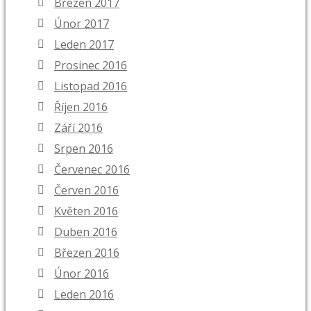
Březen 2017
Únor 2017
Leden 2017
Prosinec 2016
Listopad 2016
Říjen 2016
Září 2016
Srpen 2016
Červenec 2016
Červen 2016
Květen 2016
Duben 2016
Březen 2016
Únor 2016
Leden 2016