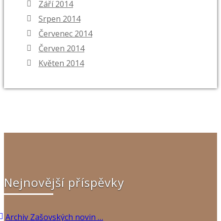
Září 2014
Srpen 2014
Červenec 2014
Červen 2014
Květen 2014
Nejnovější příspěvky
Archiv Zašovských novin …