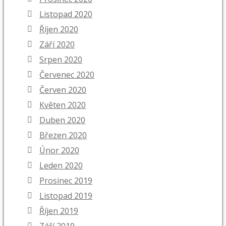
Listopad 2020
Říjen 2020
Září 2020
Srpen 2020
Červenec 2020
Červen 2020
Květen 2020
Duben 2020
Březen 2020
Únor 2020
Leden 2020
Prosinec 2019
Listopad 2019
Říjen 2019