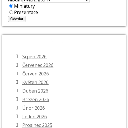
Miniatury
Prezentace
ARCHIVY
Srpen 2026
Červenec 2026
Červen 2026
Květen 2026
Duben 2026
Březen 2026
Únor 2026
Leden 2026
Prosinec 2025