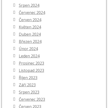
Srpen 2024
Červenec 2024
Červen 2024
Květen 2024
Duben 2024
Březen 2024
Únor 2024
Leden 2024
Prosinec 2023
Listopad 2023
Říjen 2023
Září 2023
Srpen 2023
Červenec 2023
Červen 2023