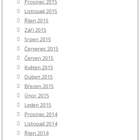
Prosinec 2015
Listopad 2015
Říjen 2015
Září 2015
Srpen 2015
Červenec 2015
Červen 2015
Květen 2015
Duben 2015
Březen 2015
Únor 2015
Leden 2015
Prosinec 2014
Listopad 2014
Říjen 2014