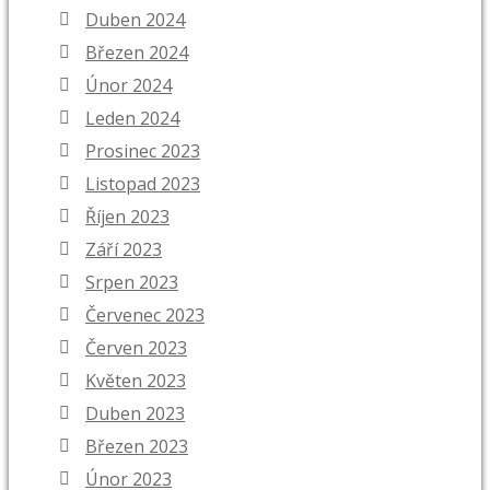
Duben 2024
Březen 2024
Únor 2024
Leden 2024
Prosinec 2023
Listopad 2023
Říjen 2023
Září 2023
Srpen 2023
Červenec 2023
Červen 2023
Květen 2023
Duben 2023
Březen 2023
Únor 2023