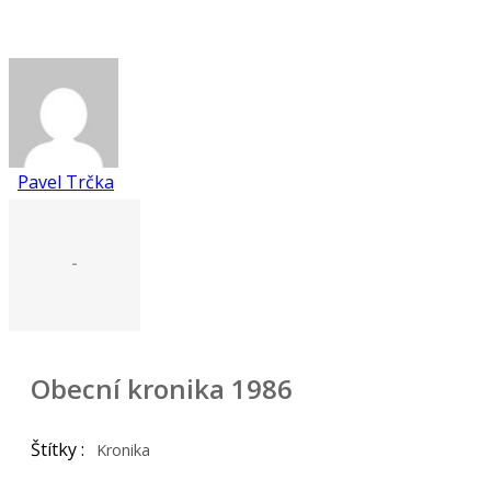
Pavel Trčka
-
Obecní kronika 1986
Štítky :
Kronika