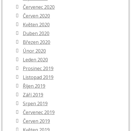
Červenec 2020
Červen 2020
Květen 2020
Duben 2020
Březen 2020
Únor 2020
Leden 2020
Prosinec 2019
Listopad 2019
Říjen 2019
Září 2019
Srpen 2019
Červenec 2019
Červen 2019
Květen 2019