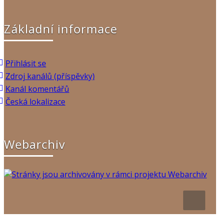
Základní informace
Přihlásit se
Zdroj kanálů (příspěvky)
Kanál komentářů
Česká lokalizace
Webarchiv