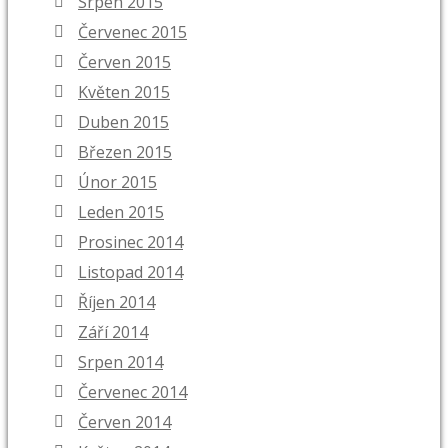
Srpen 2015
Červenec 2015
Červen 2015
Květen 2015
Duben 2015
Březen 2015
Únor 2015
Leden 2015
Prosinec 2014
Listopad 2014
Říjen 2014
Září 2014
Srpen 2014
Červenec 2014
Červen 2014