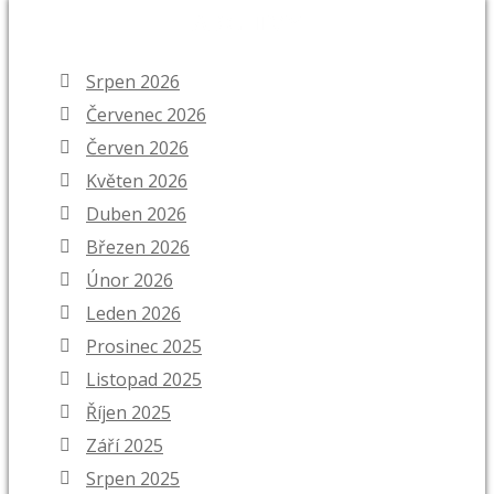
ARCHIVY
Srpen 2026
Červenec 2026
Červen 2026
Květen 2026
Duben 2026
Březen 2026
Únor 2026
Leden 2026
Prosinec 2025
Listopad 2025
Říjen 2025
Září 2025
Srpen 2025