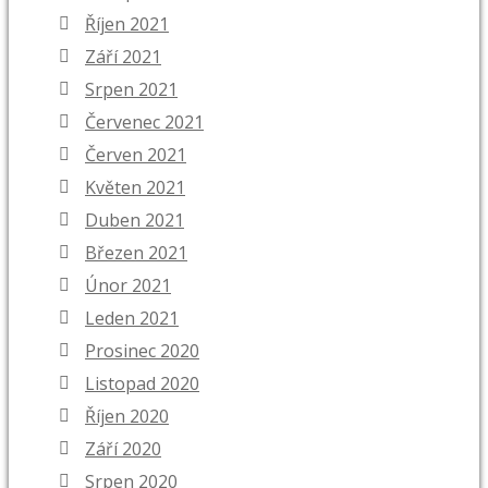
Říjen 2021
Září 2021
Srpen 2021
Červenec 2021
Červen 2021
Květen 2021
Duben 2021
Březen 2021
Únor 2021
Leden 2021
Prosinec 2020
Listopad 2020
Říjen 2020
Září 2020
Srpen 2020