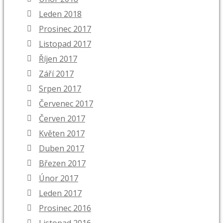
Leden 2018
Prosinec 2017
Listopad 2017
Říjen 2017
Září 2017
Srpen 2017
Červenec 2017
Červen 2017
Květen 2017
Duben 2017
Březen 2017
Únor 2017
Leden 2017
Prosinec 2016