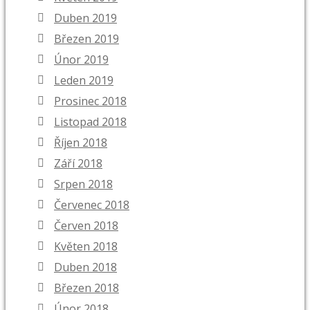
Duben 2019
Březen 2019
Únor 2019
Leden 2019
Prosinec 2018
Listopad 2018
Říjen 2018
Září 2018
Srpen 2018
Červenec 2018
Červen 2018
Květen 2018
Duben 2018
Březen 2018
Únor 2018