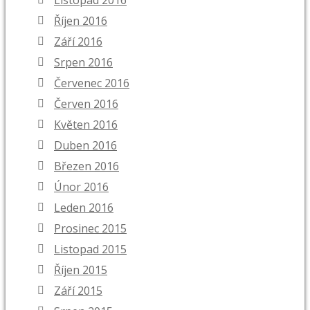
Listopad 2016
Říjen 2016
Září 2016
Srpen 2016
Červenec 2016
Červen 2016
Květen 2016
Duben 2016
Březen 2016
Únor 2016
Leden 2016
Prosinec 2015
Listopad 2015
Říjen 2015
Září 2015