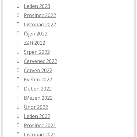
Leden 2023
Prosinec 2022
Listopad 2022
Říjen 2022
Září 2022
Srpen 2022
Červenec 2022
Červen 2022
Květen 2022
Duben 2022
Březen 2022
Únor 2022
Leden 2022
Prosinec 2021
Listopad 2021