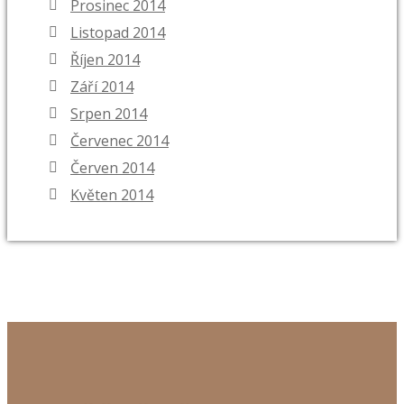
Prosinec 2014
Listopad 2014
Říjen 2014
Září 2014
Srpen 2014
Červenec 2014
Červen 2014
Květen 2014