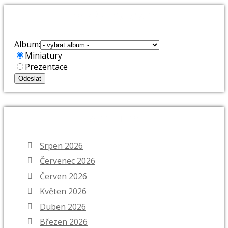
VÝBĚR FOTOALB
Album:
Miniatury
Prezentace
ARCHIVY
Srpen 2026
Červenec 2026
Červen 2026
Květen 2026
Duben 2026
Březen 2026