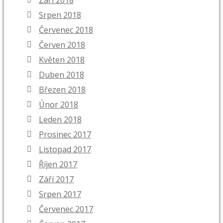
Září 2018
Srpen 2018
Červenec 2018
Červen 2018
Květen 2018
Duben 2018
Březen 2018
Únor 2018
Leden 2018
Prosinec 2017
Listopad 2017
Říjen 2017
Září 2017
Srpen 2017
Červenec 2017