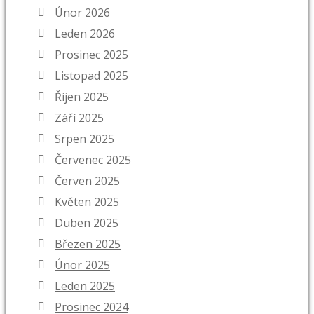
Únor 2026
Leden 2026
Prosinec 2025
Listopad 2025
Říjen 2025
Září 2025
Srpen 2025
Červenec 2025
Červen 2025
Květen 2025
Duben 2025
Březen 2025
Únor 2025
Leden 2025
Prosinec 2024