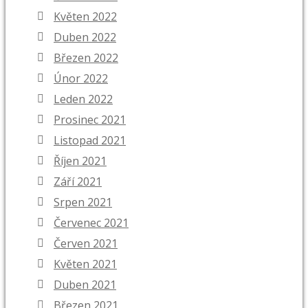
Květen 2022
Duben 2022
Březen 2022
Únor 2022
Leden 2022
Prosinec 2021
Listopad 2021
Říjen 2021
Září 2021
Srpen 2021
Červenec 2021
Červen 2021
Květen 2021
Duben 2021
Březen 2021