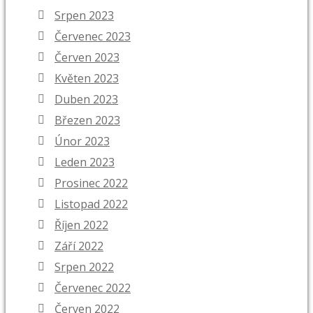
Srpen 2023
Červenec 2023
Červen 2023
Květen 2023
Duben 2023
Březen 2023
Únor 2023
Leden 2023
Prosinec 2022
Listopad 2022
Říjen 2022
Září 2022
Srpen 2022
Červenec 2022
Červen 2022