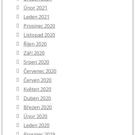
Únor 2021
Leden 2021
Prosinec 2020
Listopad 2020
Říjen 2020
Září 2020
Srpen 2020
Červenec 2020
Červen 2020
Květen 2020
Duben 2020
Březen 2020
Únor 2020
Leden 2020
Prosinec 2019