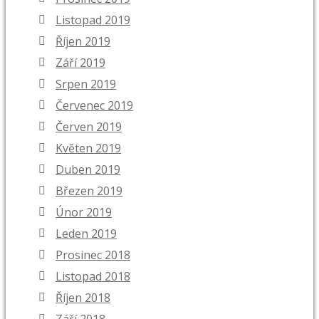
Listopad 2019
Říjen 2019
Září 2019
Srpen 2019
Červenec 2019
Červen 2019
Květen 2019
Duben 2019
Březen 2019
Únor 2019
Leden 2019
Prosinec 2018
Listopad 2018
Říjen 2018