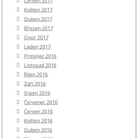
Červen 2017
Květen 2017
Duben 2017
Březen 2017
Únor 2017
Leden 2017
Prosinec 2016
Listopad 2016
Říjen 2016
Září 2016
Srpen 2016
Červenec 2016
Červen 2016
Květen 2016
Duben 2016