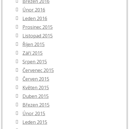
Březen 2016
Únor 2016
Leden 2016
Prosinec 2015
Listopad 2015
Říjen 2015
Září 2015
Srpen 2015
Červenec 2015
Červen 2015
Květen 2015
Duben 2015
Březen 2015
Únor 2015
Leden 2015