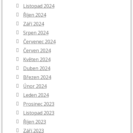
Listopad 2024
Říjen 2024
Září 2024
Srpen 2024
Červenec 2024
Červen 2024
Květen 2024
Duben 2024
Březen 2024
Únor 2024
Leden 2024
Prosinec 2023
Listopad 2023
Říjen 2023
Září 2023