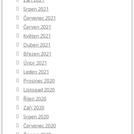
Září 2021
Srpen 2021
Červenec 2021
Červen 2021
Květen 2021
Duben 2021
Březen 2021
Únor 2021
Leden 2021
Prosinec 2020
Listopad 2020
Říjen 2020
Září 2020
Srpen 2020
Červenec 2020