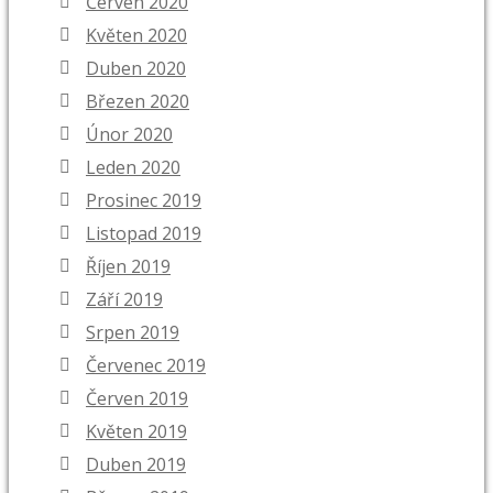
Červen 2020
Květen 2020
Duben 2020
Březen 2020
Únor 2020
Leden 2020
Prosinec 2019
Listopad 2019
Říjen 2019
Září 2019
Srpen 2019
Červenec 2019
Červen 2019
Květen 2019
Duben 2019