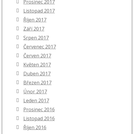
Prosinec 2017
Listopad 2017
Říjen 2017
Září 2017
Srpen 2017
Červenec 2017
Červen 2017
Květen 2017
Duben 2017
Březen 2017
Únor 2017
Leden 2017
Prosinec 2016
Listopad 2016
Říjen 2016