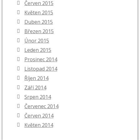
Červen 2015
Květen 2015
Duben 2015
Březen 2015
Únor 2015
Leden 2015
Prosinec 2014
Listopad 2014
Říjen 2014
Září 2014
Srpen 2014
Červenec 2014
Červen 2014
Květen 2014