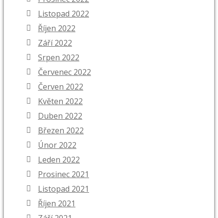
Listopad 2022
Říjen 2022
Září 2022
Srpen 2022
Červenec 2022
Červen 2022
Květen 2022
Duben 2022
Březen 2022
Únor 2022
Leden 2022
Prosinec 2021
Listopad 2021
Říjen 2021