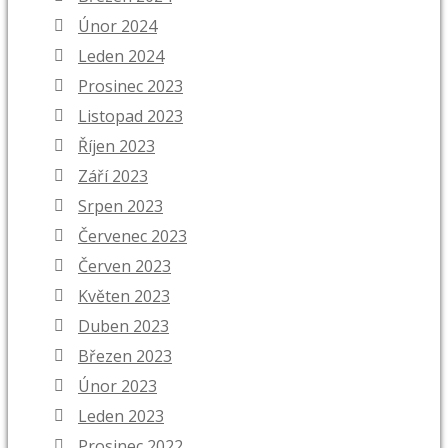
Únor 2024
Leden 2024
Prosinec 2023
Listopad 2023
Říjen 2023
Září 2023
Srpen 2023
Červenec 2023
Červen 2023
Květen 2023
Duben 2023
Březen 2023
Únor 2023
Leden 2023
Prosinec 2022