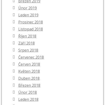
Březen 2019
Únor 2019
Leden 2019
Prosinec 2018
Listopad 2018
Říjen 2018
Září 2018
Srpen 2018
Červenec 2018
Červen 2018
Květen 2018
Duben 2018
Březen 2018
Únor 2018
Leden 2018