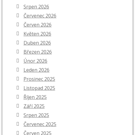
Srpen 2026
Červenec 2026
Červen 2026
Květen 2026
Duben 2026
Březen 2026
Únor 2026
Leden 2026
Prosinec 2025
Listopad 2025
Říjen 2025
Září 2025
Srpen 2025
Červenec 2025
Červen 2025