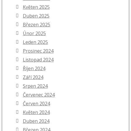
Květen 2025
Duben 2025
Březen 2025
Únor 2025
Leden 2025
Prosinec 2024
Listopad 2024
Říjen 2024
Září 2024
Srpen 2024
Červenec 2024
Červen 2024
Květen 2024
Duben 2024
Březen 2024