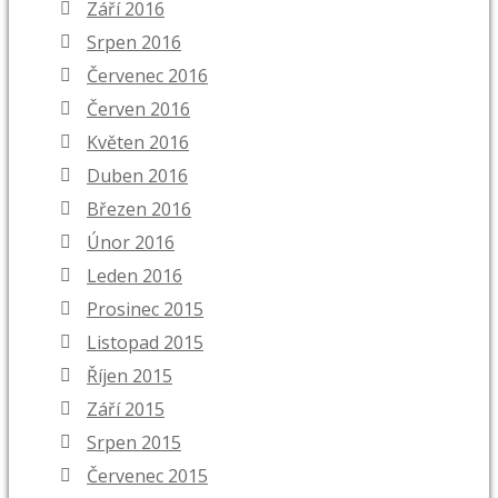
Září 2016
Srpen 2016
Červenec 2016
Červen 2016
Květen 2016
Duben 2016
Březen 2016
Únor 2016
Leden 2016
Prosinec 2015
Listopad 2015
Říjen 2015
Září 2015
Srpen 2015
Červenec 2015